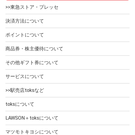
>>東急ストア・プレッセ
決済方法について
ポイントについて
商品券・株主優待について
その他ギフト券について
サービスについて
>>駅売店toksなど
toksについて
LAWSON＋toksについて
マツモトキヨシについて