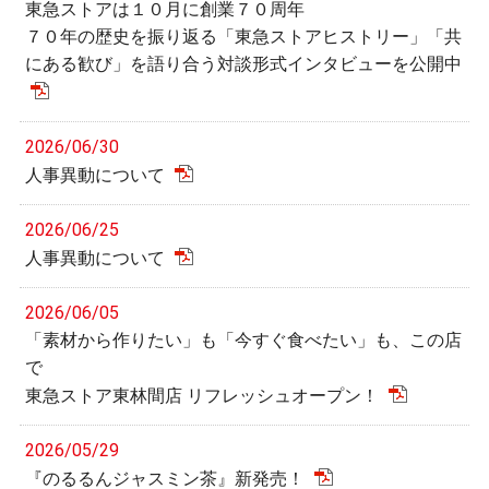
東急ストアは１０月に創業７０周年
７０年の歴史を振り返る「東急ストアヒストリー」「共
にある歓び」を語り合う対談形式インタビューを公開中
2026/06/30
人事異動について
2026/06/25
人事異動について
2026/06/05
「素材から作りたい」も「今すぐ食べたい」も、この店
で
東急ストア東林間店 リフレッシュオープン！
2026/05/29
『のるるんジャスミン茶』新発売！