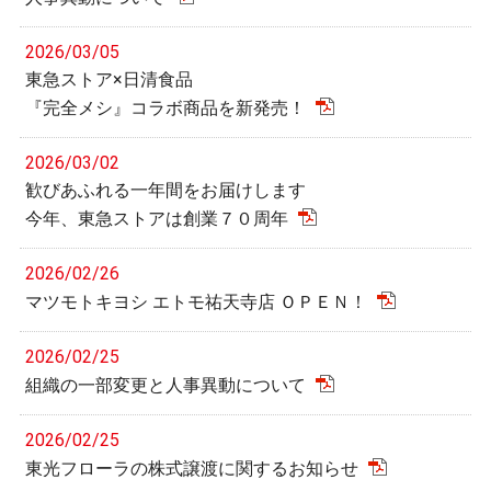
2026/03/05
東急ストア×日清食品
『完全メシ』コラボ商品を新発売！
2026/03/02
歓びあふれる一年間をお届けします
今年、東急ストアは創業７０周年
2026/02/26
マツモトキヨシ エトモ祐天寺店 ＯＰＥＮ！
2026/02/25
組織の一部変更と人事異動について
2026/02/25
東光フローラの株式譲渡に関するお知らせ