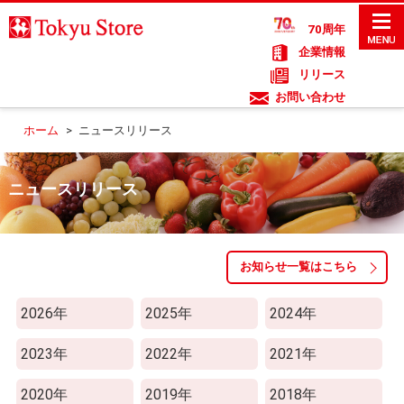
70周年
企業情報
リリース
お問い合わせ
ホーム
>
ニュースリリース
ニュースリリース
お知らせ一覧はこちら
2026年
2025年
2024年
2023年
2022年
2021年
2020年
2019年
2018年