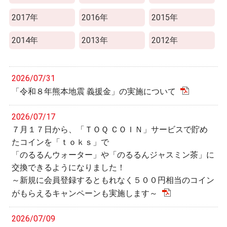
2017年
2016年
2015年
2014年
2013年
2012年
2026/07/31
「令和８年熊本地震 義援金」の実施について
2026/07/17
７月１７日から、「ＴＯＱ ＣＯＩＮ」サービスで貯め
たコインを「ｔｏｋｓ」で
「のるるんウォーター」や「のるるんジャスミン茶」に
交換できるようになりました！
～新規に会員登録するともれなく５００円相当のコイン
がもらえるキャンペーンも実施します～
2026/07/09