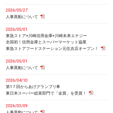
2026/05/27
人事異動について
2026/05/01
東急ストア×川崎信用金庫×川崎未来エナジー
全国初！信用金庫とスーパーマーケット協業
東急ストアフードステーション元住吉店オープン！
2026/05/01
人事異動について
2026/04/10
第1７回からあげグランプリ®
東日本スーパー総菜部門で「金賞」を受賞！
2026/03/09
人事異動について