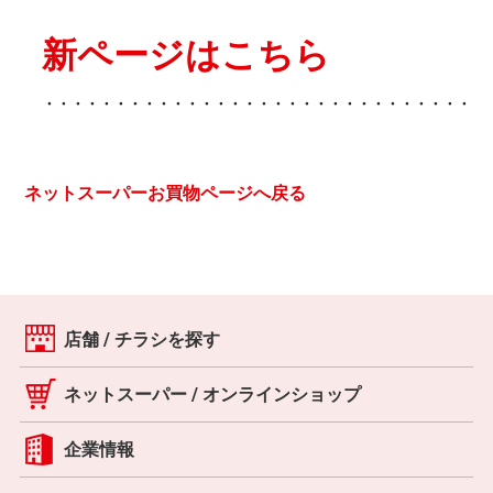
新ページはこちら
・・・・・・・・・・・・・・・・・・・・・
・・・
・・・・・・
ネットスーパーお買物ページへ戻る
店舗 / チラシを探す
ネットスーパー / オンラインショップ
企業情報