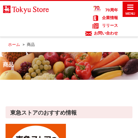
70周年
企業情報
リリース
お問い合わせ
ホーム
>
商品
商品
東急ストアのおすすめ情報