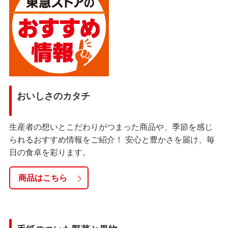
おいしさのカタチ
生産者の想いとこだわりがつまった商品や、季節を感じ
られるおすすめ情報をご紹介！ 安心と豊かさを届け、毎
日の食卓を彩ります。
商品はこちら