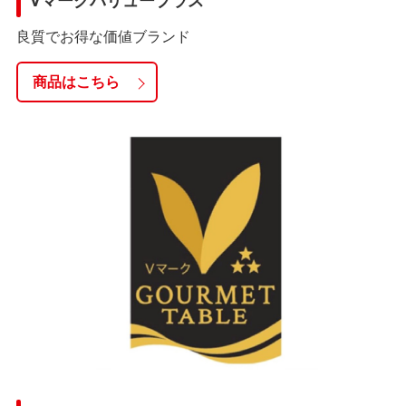
Vマークバリュープラス
良質でお得な価値ブランド
商品はこちら