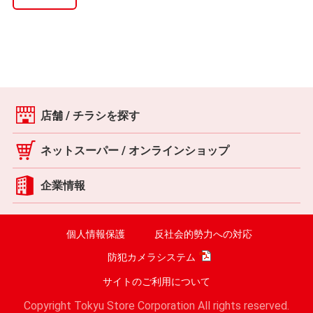
店舗 / チラシを探す
ネットスーパー / オンラインショップ
企業情報
個人情報保護
反社会的勢力への対応
防犯カメラシステム
サイトのご利用について
Copyright Tokyu Store Corporation All rights reserved.