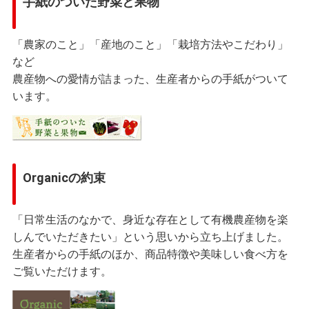
手紙のついた野菜と果物
「農家のこと」「産地のこと」「栽培方法やこだわり」
など
農産物への愛情が詰まった、生産者からの手紙がついて
います。
Organicの約束
「日常生活のなかで、身近な存在として有機農産物を楽
しんでいただきたい」という思いから立ち上げました。
生産者からの手紙のほか、商品特徴や美味しい食べ方を
ご覧いただけます。