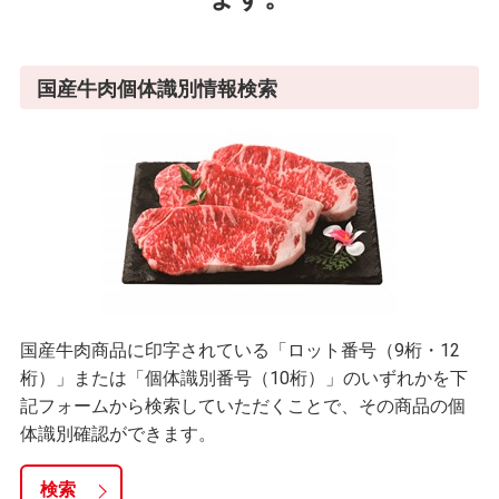
国産牛肉個体識別情報検索
国産牛肉商品に印字されている「ロット番号（9桁・12
桁）」または「個体識別番号（10桁）」のいずれかを下
記フォームから検索していただくことで、その商品の個
体識別確認ができます。
検索