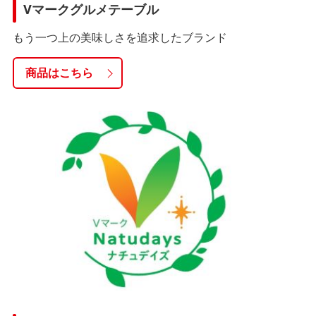
Vマークグルメテーブル
もう一つ上の美味しさを追求したブランド
商品はこちら