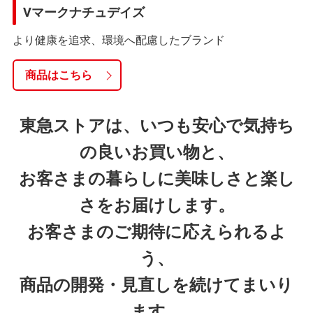
Vマークナチュデイズ
より健康を追求、環境へ配慮したブランド
商品はこちら
東急ストアは、いつも安心で気持ち
の良いお買い物と、
お客さまの暮らしに美味しさと楽し
さをお届けします。
お客さまのご期待に応えられるよ
う、
商品の開発・見直しを続けてまいり
ます。