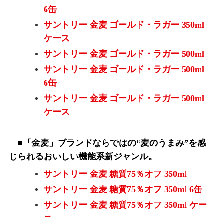
6缶
サントリー 金麦 ゴールド・ラガー 350ml
ケース
サントリー 金麦 ゴールド・ラガー 500ml
サントリー 金麦 ゴールド・ラガー 500ml
6缶
サントリー 金麦 ゴールド・ラガー 500ml
ケース
■「金麦」ブランドならではの“麦のうまみ”を感
じられるおいしい機能系新ジャンル。
サントリー 金麦 糖質75％オフ 350ml
サントリー 金麦 糖質75％オフ 350ml 6缶
サントリー 金麦 糖質75％オフ 350ml ケー