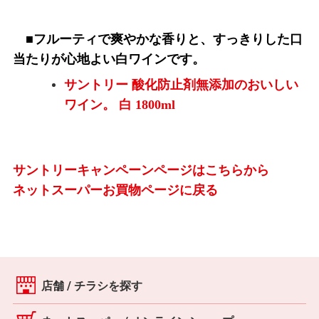
■フルーティで爽やかな香りと、すっきりした口
当たりが心地よい白ワインです。
サントリー 酸化防止剤無添加のおいしい
ワイン。 白 1800ml
サントリーキャンペーンページはこちらから
ネットスーパーお買物ページに戻る
店舗 / チラシを探す