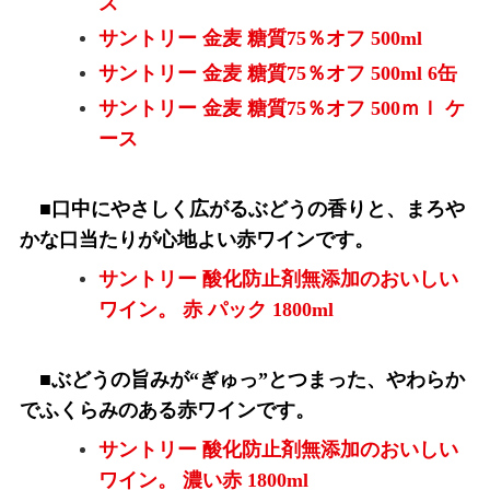
ス
サントリー 金麦 糖質75％オフ 500ml
サントリー 金麦 糖質75％オフ 500ml 6缶
サントリー 金麦 糖質75％オフ 500ｍｌ ケ
ース
■口中にやさしく広がるぶどうの香りと、まろや
かな口当たりが心地よい赤ワインです。
サントリー 酸化防止剤無添加のおいしい
ワイン。 赤 パック 1800ml
■ぶどうの旨みが“ぎゅっ”とつまった、やわらか
でふくらみのある赤ワインです。
サントリー 酸化防止剤無添加のおいしい
ワイン。 濃い赤 1800ml