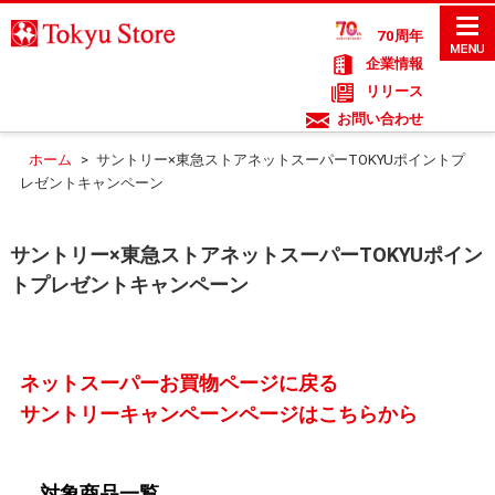
70周年
企業情報
リリース
お問い合わせ
ホーム
>
サントリー×東急ストアネットスーパーTOKYUポイントプ
レゼントキャンペーン
サントリー×東急ストアネットスーパーTOKYUポイン
トプレゼントキャンペーン
ネットスーパーお買物ページに戻る
サントリーキャンペーンページはこちらから
対象商品一覧