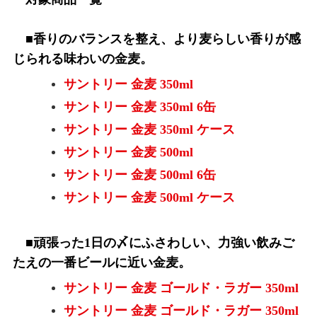
■香りのバランスを整え、より麦らしい香りが感
じられる味わいの金麦。
サントリー 金麦 350ml
サントリー 金麦 350ml 6缶
サントリー 金麦 350ml ケース
サントリー 金麦 500ml
サントリー 金麦 500ml 6缶
サントリー 金麦 500ml ケース
■頑張った1日の〆にふさわしい、力強い飲みご
たえの一番ビールに近い金麦。
サントリー 金麦 ゴールド・ラガー 350ml
サントリー 金麦 ゴールド・ラガー 350ml