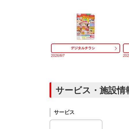
2026/8/7
20
サービス・施設情
サービス