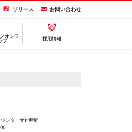
リリース
お問い合わせ
／オンラ
採用情報
ップ
カウンター受付時間
:00