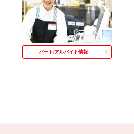
パート/アルバイト情報