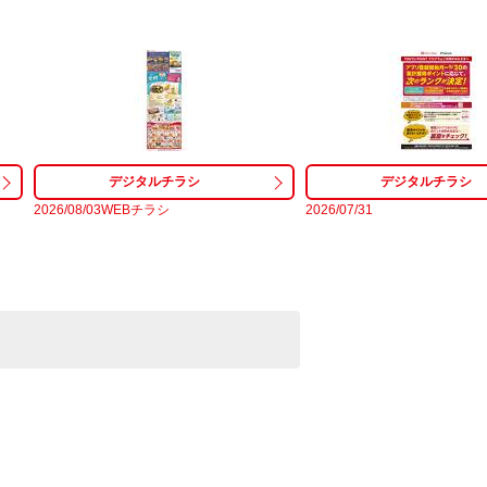
2026/08/03WEBチラシ
2026/07/31