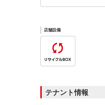
店舗設備
テナント情報