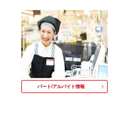
パート/アルバイト情報