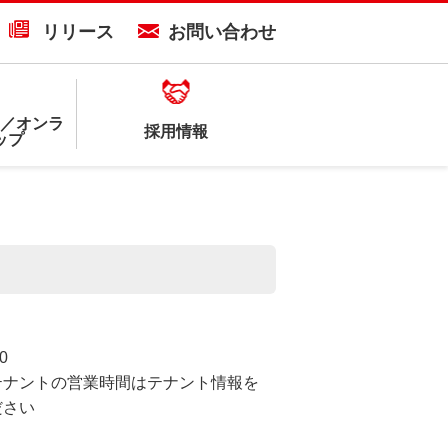
リリース
お問い合わせ
／オンラ
採用情報
ップ
:00
テナントの営業時間はテナント情報を
ださい