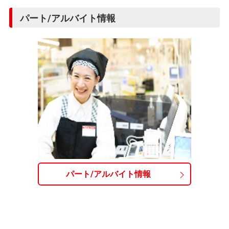
パート/アルバイト情報
パート/アルバイト情報