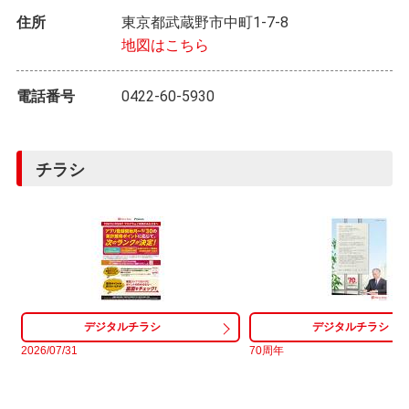
住所
東京都武蔵野市中町1-7-8
地図はこちら
電話番号
0422-60-5930
チラシ
2026/07/31
70周年