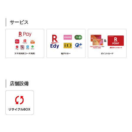
サービス
店舗設備