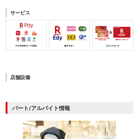
サービス
店舗設備
パート/アルバイト情報