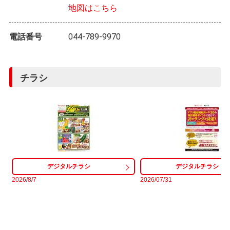
地図はこちら
電話番号
044-789-9970
チラシ
2026/8/7
2026/07/31