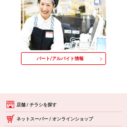
パート/アルバイト情報
店舗 / チラシを探す
ネットスーパー / オンラインショップ