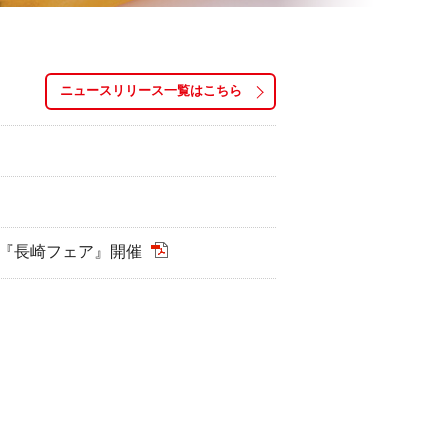
ニュースリリース一覧はこちら
店『長崎フェア』開催