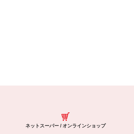
ネットスーパー / オンラインショップ