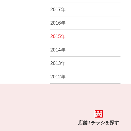
2017年
2016年
2015年
2014年
2013年
2012年
店舗 / チラシを探す