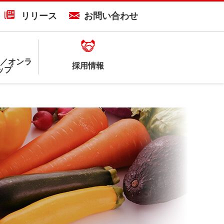
リリース
お問い合わせ
／オンラ
採用情報
ップ