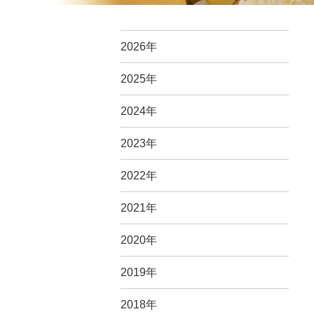
2026年
2025年
2024年
2023年
2022年
2021年
2020年
2019年
2018年