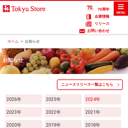
70周年
企業情報
リリース
お問い合わせ
ホーム
>
お知らせ
お知らせ
ニュースリリース一覧はこちら
2026年
2025年
2024年
2023年
2022年
2021年
2020年
2019年
2018年