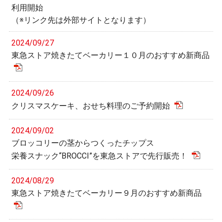
利用開始
（※リンク先は外部サイトとなります）
2024/09/27
東急ストア焼きたてベーカリー１０月のおすすめ新商品
2024/09/26
クリスマスケーキ、おせち料理のご予約開始
2024/09/02
ブロッコリーの茎からつくったチップス
栄養スナック“BROCCI”を東急ストアで先行販売！
2024/08/29
東急ストア焼きたてベーカリー９月のおすすめ新商品