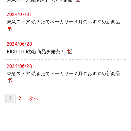
2024/07/31
東急ストア 焼きたてベーカリー８月のおすすめ新商品
2024/06/28
RICHDELIの新商品を発売！
2024/06/28
東急ストア 焼きたてベーカリー７月のおすすめ新商品
1
2
次へ