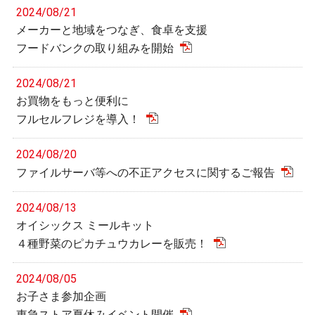
2024/08/21
メーカーと地域をつなぎ、食卓を支援
フードバンクの取り組みを開始
2024/08/21
お買物をもっと便利に
フルセルフレジを導入！
2024/08/20
ファイルサーバ等への不正アクセスに関するご報告
2024/08/13
オイシックス ミールキット
４種野菜のピカチュウカレーを販売！
2024/08/05
お子さま参加企画
東急ストア夏休みイベント開催