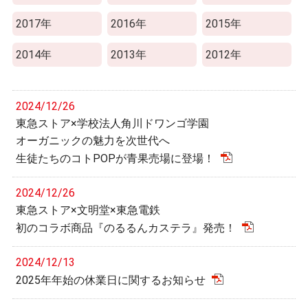
2017年
2016年
2015年
2014年
2013年
2012年
2024/12/26
東急ストア×学校法人角川ドワンゴ学園
オーガニックの魅力を次世代へ
生徒たちのコトPOPが青果売場に登場！
2024/12/26
東急ストア×文明堂×東急電鉄
初のコラボ商品『のるるんカステラ』発売！
2024/12/13
2025年年始の休業日に関するお知らせ