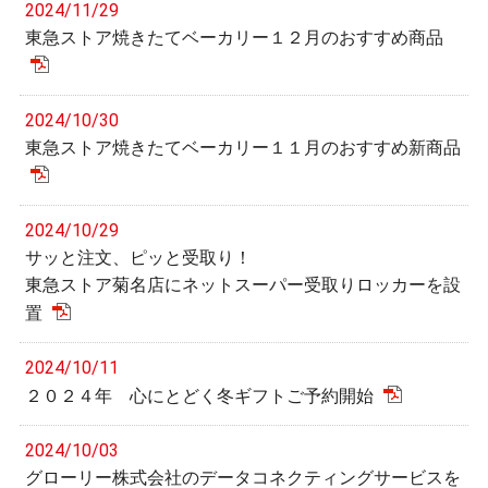
2024/11/29
東急ストア焼きたてベーカリー１２月のおすすめ商品
2024/10/30
東急ストア焼きたてベーカリー１１月のおすすめ新商品
2024/10/29
サッと注文、ピッと受取り！
東急ストア菊名店にネットスーパー受取りロッカーを設
置
2024/10/11
２０２４年 心にとどく冬ギフトご予約開始
2024/10/03
グローリー株式会社のデータコネクティングサービスを