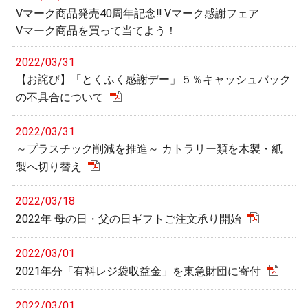
Vマーク商品発売40周年記念‼ Vマーク感謝フェア
Vマーク商品を買って当てよう！
2022/03/31
【お詫び】「とくふく感謝デー」５％キャッシュバック
の不具合について
2022/03/31
～プラスチック削減を推進～ カトラリー類を木製・紙
製へ切り替え
2022/03/18
2022年 母の日・父の日ギフトご注文承り開始
2022/03/01
2021年分「有料レジ袋収益金」を東急財団に寄付
2022/03/01