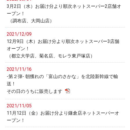
3月2日（水）お届け分より順次ネットスーパー2店舗オ
ープン！
（調布店、大岡山店）
2021/12/09
12月9日（木）お届け分より順次ネットスーパー3店舗
オープン！
（都立大学店、菊名店、モレラ東戸塚店）
2021/11/16
-第２弾- 朝獲れの「富山のさかな」を北陸新幹線で輸
送！
その日のうちに販売します
2021/11/05
11月12日（金）お届け分より鎌倉店ネットスーパーオ
ープン！