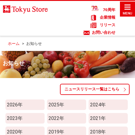
70周年
企業情報
リリース
お問い合わせ
ホーム
>
お知らせ
お知らせ
ニュースリリース一覧はこちら
2026年
2025年
2024年
2023年
2022年
2021年
2020年
2019年
2018年