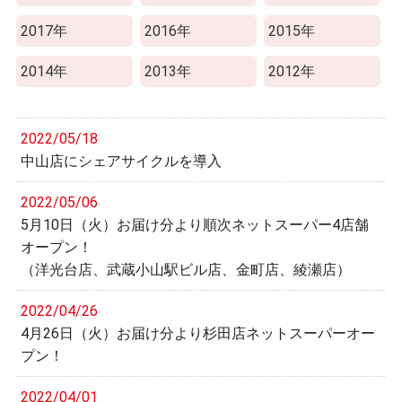
2017年
2016年
2015年
2014年
2013年
2012年
2022/05/18
中山店にシェアサイクルを導入
2022/05/06
5月10日（火）お届け分より順次ネットスーパー4店舗
オープン！
（洋光台店、武蔵小山駅ビル店、金町店、綾瀬店）
2022/04/26
4月26日（火）お届け分より杉田店ネットスーパーオー
プン！
2022/04/01