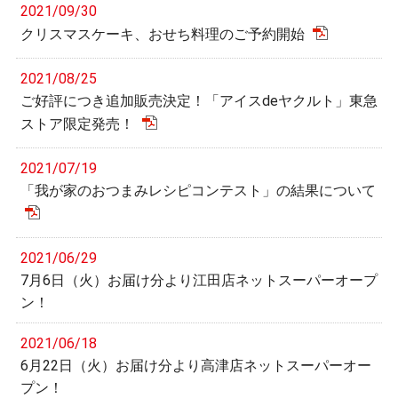
2021/09/30
クリスマスケーキ、おせち料理のご予約開始
2021/08/25
ご好評につき追加販売決定！「アイスdeヤクルト」東急
ストア限定発売！
2021/07/19
「我が家のおつまみレシピコンテスト」の結果について
2021/06/29
7月6日（火）お届け分より江田店ネットスーパーオープ
ン！
2021/06/18
6月22日（火）お届け分より高津店ネットスーパーオー
プン！