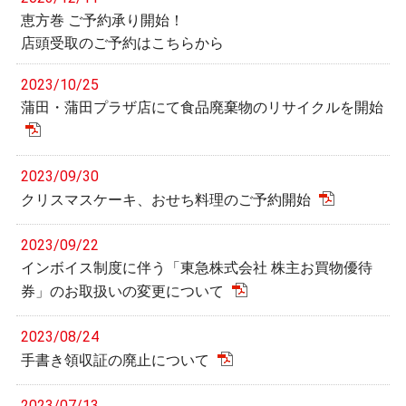
恵方巻 ご予約承り開始！
店頭受取のご予約はこちらから
2023/10/25
蒲田・蒲田プラザ店にて食品廃棄物のリサイクルを開始
2023/09/30
クリスマスケーキ、おせち料理のご予約開始
2023/09/22
インボイス制度に伴う「東急株式会社 株主お買物優待
券」のお取扱いの変更について
2023/08/24
手書き領収証の廃止について
2023/07/13