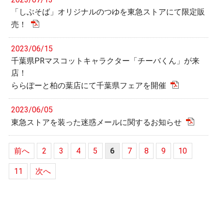
「しぶそば」オリジナルのつゆを東急ストアにて限定販
売！
2023/06/15
千葉県PRマスコットキャラクター「チーバくん」が来
店！
ららぽーと柏の葉店にて千葉県フェアを開催
2023/06/05
東急ストアを装った迷惑メールに関するお知らせ
前へ
2
3
4
5
6
7
8
9
10
11
次へ