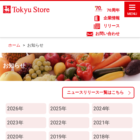
70周年
企業情報
リリース
お問い合わせ
ホーム
>
お知らせ
お知らせ
ニュースリリース一覧はこちら
2026年
2025年
2024年
2023年
2022年
2021年
2020年
2019年
2018年