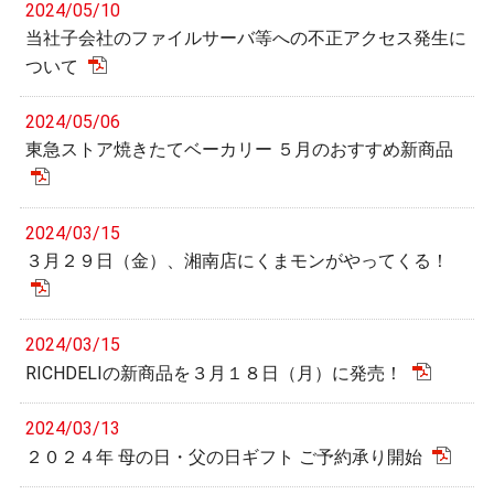
2024/05/10
当社子会社のファイルサーバ等への不正アクセス発生に
ついて
2024/05/06
東急ストア焼きたてベーカリー ５月のおすすめ新商品
2024/03/15
３月２９日（金）、湘南店にくまモンがやってくる！
2024/03/15
RICHDELIの新商品を３月１８日（月）に発売！
2024/03/13
２０２４年 母の日・父の日ギフト ご予約承り開始