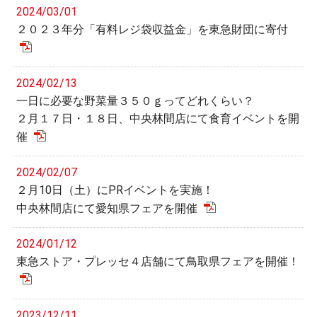
2024/03/01
２０２３年分「有料レジ袋収益金」を東急財団に寄付
2024/02/13
一日に必要な野菜量３５０ｇってどれくらい？
２月１７日・１８日、中央林間店にて食育イベントを開
催
2024/02/07
２月10日（土）にPRイベントを実施！
中央林間店にて愛知県フェアを開催
2024/01/12
東急ストア・プレッセ４店舗にて鳥取県フェアを開催！
2023/12/11