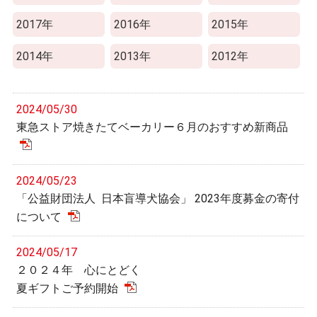
2017年
2016年
2015年
2014年
2013年
2012年
2024/05/30
東急ストア焼きたてベーカリー６月のおすすめ新商品
2024/05/23
「公益財団法人 日本盲導犬協会」 2023年度募金の寄付
について
2024/05/17
２０２４年 心にとどく
夏ギフトご予約開始